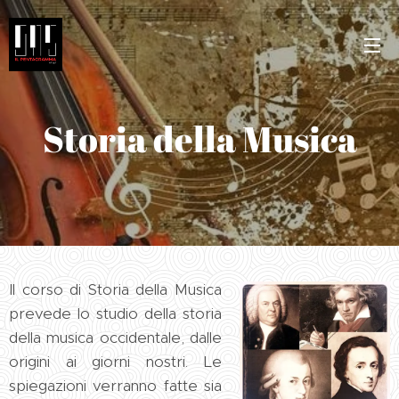
Storia della Musica
Il corso di Storia della Musica
prevede lo studio della storia
della musica occidentale, dalle
origini ai giorni nostri. Le
spiegazioni verranno fatte sia