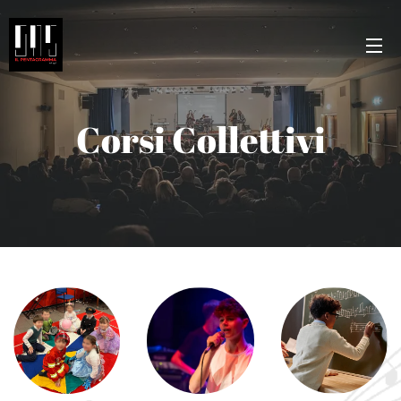
Corsi Collettivi