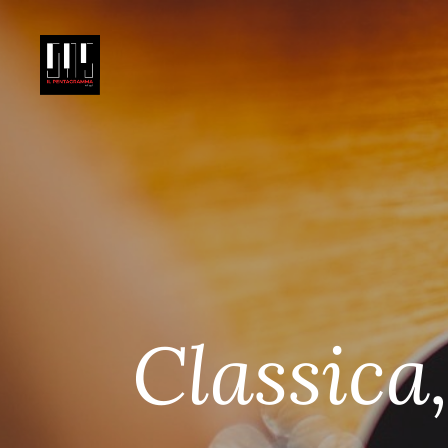
Classica,