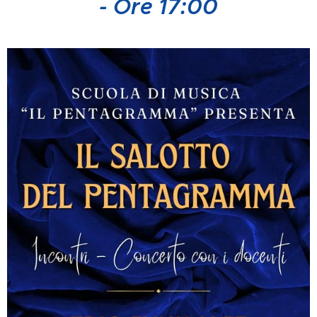
- Ore 17:00