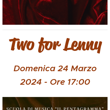
Two for Lenny
Domenica 24 Marzo
2024 - Ore 17:00