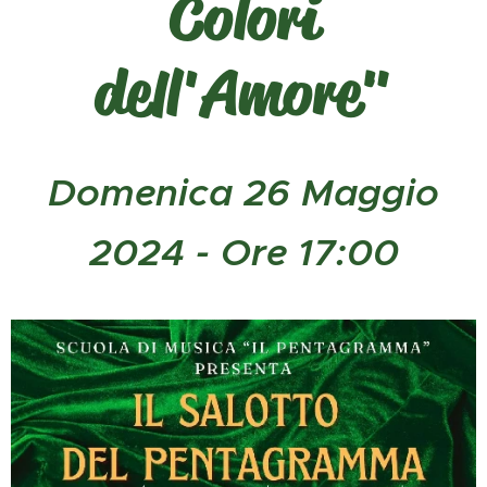
Colori
dell'Amore"
Domenica 26 Maggio
2024 - Ore 17:00