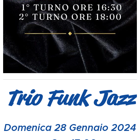
Trio Funk Jazz
Domenica 28 Gennaio 2024