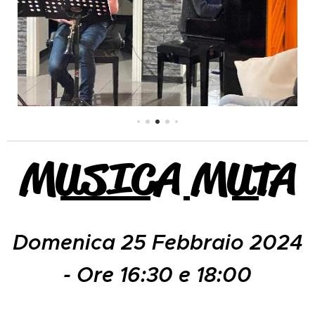
MUSICA MUTA
Domenica 25 Febbraio 2024
- Ore 16:30 e 18:00