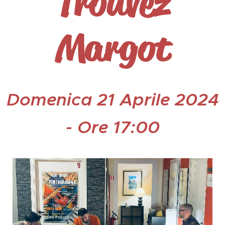
Trouvez
Margot
Domenica 21 Aprile 2024
- Ore 17:00