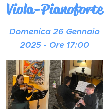
Viola-Pianoforte
Domenica 26 Gennaio
2025 - Ore 17:00