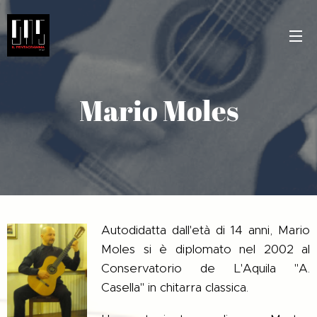
Mario Moles
Autodidatta dall'età di 14 anni, Mario
Moles si è diplomato nel 2002 al
Conservatorio de L'Aquila "A.
Casella" in chitarra classica.