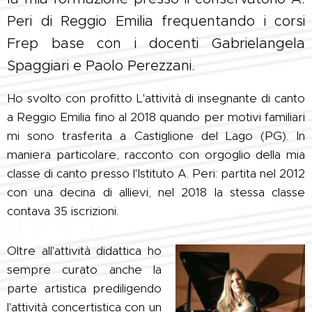
Peri di Reggio Emilia frequentando i corsi
Frep base con i docenti Gabrielangela
Spaggiari e Paolo Perezzani.
Ho svolto con profitto L'attività di insegnante di canto
a Reggio Emilia fino al 2018 quando per motivi familiari
mi sono trasferita a Castiglione del Lago (PG). In
maniera particolare, racconto con orgoglio della mia
classe di canto presso l'Istituto A. Peri: partita nel 2012
con una decina di allievi, nel 2018 la stessa classe
contava 35 iscrizioni.
Oltre all'attività didattica ho
sempre curato anche la
parte artistica prediligendo
l'attività
concertistica con un