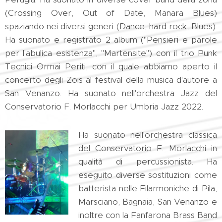
(Crossing Over, Out of Date, Manara Blues)
spaziando nei diversi generi (Dance, hard rock, Blues).
Ha suonato e registrato 2 album ("Pensieri e parole
per l'abulica esistenza", "Martensite") con il trio Punk
Tecnici Ormai Periti, con il quale abbiamo aperto il
concerto degli Zois al festival della musica d'autore a
San Venanzo. Ha suonato nell'orchestra Jazz del
Conservatorio F. Morlacchi per Umbria Jazz 2022.
Ha suonato nell'orchestra classica
del Conservatorio F. Morlacchi in
qualità di percussionista. Ha
eseguito diverse sostituzioni come
batterista nelle Filarmoniche di Pila,
Marsciano, Bagnaia, San Venanzo e
inoltre con la Fanfarona Brass Band